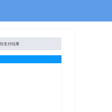
待支付结果